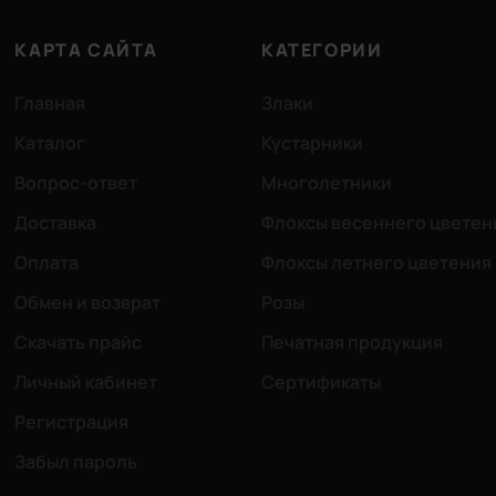
КАРТА САЙТА
КАТЕГОРИИ
Главная
Злаки
Каталог
Кустарники
Вопрос-ответ
Многолетники
Доставка
Флоксы весеннего цветен
Оплата
Флоксы летнего цветения
Обмен и возврат
Розы
Скачать прайс
Печатная продукция
Личный кабинет
Сертификаты
Регистрация
Забыл пароль